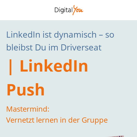
LinkedIn ist dynamisch – so
bleibst Du im Driverseat
| LinkedIn
Push
Mastermind:
Vernetzt lernen in der Gruppe