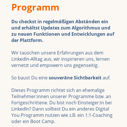
Programm
Du checkst in regelmäßigen Abständen ein
und erhältst Updates zum Algorithmus und
zu neuen Funktionen und Entwicklungen auf
der Plattform.
Wir tauschen unsere Erfahrungen aus dem
LinkedIn-Alltag aus, wir inspirieren uns, lernen
vernetzt und empowern uns gegenseitig.
So baust Du eine
souveräne Sichtbarkeit
auf.
Dieses Programm richtet sich an ehemalige
Teilnehmer:innen unserer Programme bzw. an
Fortgeschrittene. Du bist noch Einsteiger:in bei
LinkedIn? Dann solltest Du ein anderes Digital
You Programm nutzen wie z.B. ein 1:1-Coaching
oder ein Boot Camp.