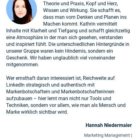
Theorie und Praxis, Kopf und Herz,
Wissen und Wirkung. Sie schafft es,
dass man vom Denken und Planen ins
Machen kommt. Kathrin vermittelt
Inhalte mit Klarheit und Tiefgang und schafft gleichzeitig
eine Atmosphäre in der man sich gesehen, verstanden
und inspiriert fühlt. Die unterschiedlichen Hintergründe in
unserer Gruppe waren kein Hindernis, sondern ein
Geschenk. Wir haben unglaublich viel voneinander
mitgenommen.
Wer ernsthaft daran interessiert ist, Reichweite auf
LinkedIn strategisch und authentisch mit
Markenbotschaftern und Markenbotschafterinnen
aufzubauen – hier lernt man nicht nur Tools und
Techniken, sondern vor allem, wie man als Mensch und
Marke wirklich sichtbar wird.
Hannah Niedermaier
Marketing Management |