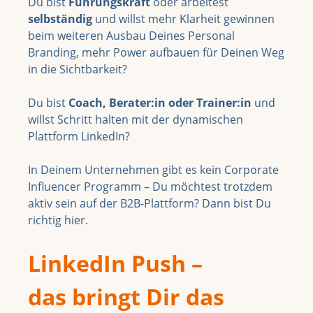
Du bist
Führungskraft
oder arbeitest
selbständig
und
willst mehr Klarheit gewinnen
beim weiteren Ausbau Deines Personal
Branding, mehr Power aufbauen für Deinen Weg
in die Sichtbarkeit?
Du bist
Coach, Berater:in oder Trainer:in
und
willst Schritt halten mit der dynamischen
Plattform LinkedIn?
In Deinem Unternehmen gibt es kein Corporate
Influencer Programm – Du möchtest trotzdem
aktiv sein auf der B2B-Plattform? Dann bist Du
richtig hier.
LinkedIn Push –
das bringt Dir das