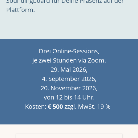
Soundingboard für Deine Präsenz auf der
Plattform.
Drei Online-Sessions,
je zwei Stunden via Zoom.
29. Mai 2026,
4. September 2026,
20. November 2026,
von 12 bis 14 Uhr.
Kosten:
€ 500
zzgl. MwSt. 19 %