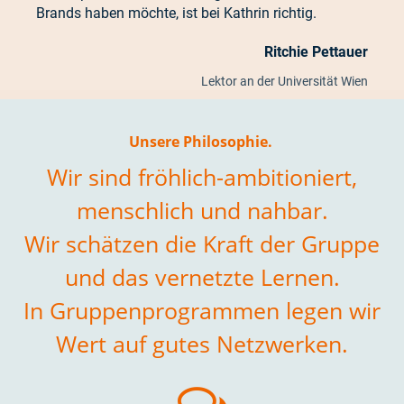
Brands haben möchte, ist bei Kathrin richtig.
Ritchie Pettauer
Lektor an der Universität Wien
Unsere Philosophie.
Wir sind fröhlich-ambitioniert,
menschlich und nahbar.
Wir schätzen die Kraft der Gruppe
und das vernetzte Lernen.
In Gruppenprogrammen legen wir
Wert auf gutes Netzwerken.