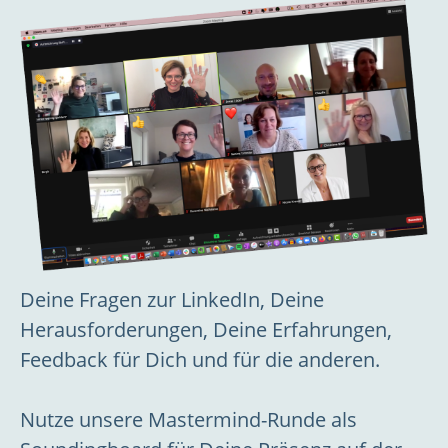
Deine Fragen zur LinkedIn, Deine
Herausforderungen, Deine Erfahrungen,
Feedback für Dich und für die anderen.
Nutze unsere Mastermind-Runde als