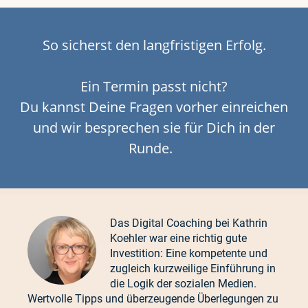
So sicherst den langfristigen Erfolg.
Ein Termin passt nicht?
Du kannst Deine Fragen vorher einreichen
und wir besprechen sie für Dich in der
Runde.
Das Digital Coaching bei Kathrin
Koehler war eine richtig gute
Investition: Eine kompetente und
zugleich kurzweilige Einführung in
die Logik der sozialen Medien.
Wertvolle Tipps und überzeugende Überlegungen zu