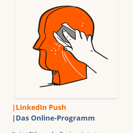
|LinkedIn Push
|Das Online-Programm