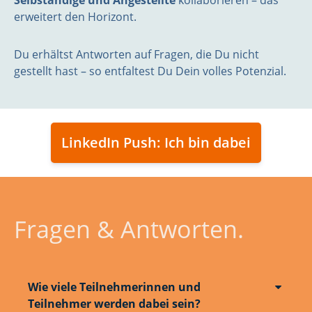
erweitert den Horizont.
Du erhältst Antworten auf Fragen, die Du nicht
gestellt hast – so entfaltest Du Dein volles Potenzial.
LinkedIn Push: Ich bin dabei
Fragen & Antworten.
Wie viele Teilnehmerinnen und
Teilnehmer werden dabei sein?