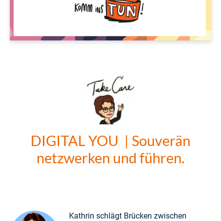
DIGITAL YOU | Souverän
netzwerken und führen.
Kathrin schlägt Brücken zwischen