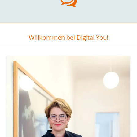
Willkommen bei Digital You!