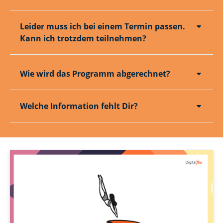
Leider muss ich bei einem Termin passen.
Kann ich trotzdem teilnehmen?
Wie wird das Programm abgerechnet?
Welche Information fehlt Dir?